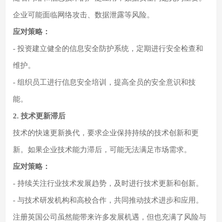
企业可能面临网络攻击、数据泄露等风险。
应对策略：
- 投资建立健全的信息安全防护系统，定期进行安全检查和
维护。
- 组织员工进行信息安全培训，提高全员的安全意识和技
能。
2. 技术更新滞后
技术的快速更新换代，要求企业保持持续的技术创新和更
新。如果企业技术能力滞后，可能无法满足市场需求。
应对策略：
- 持续关注行业技术发展趋势，及时进行技术更新和创新。
- 与技术研发机构和高校合作，共同推动技术进步和应用。
注册英国公司虽然能带来许多发展机遇，但也充满了风险与