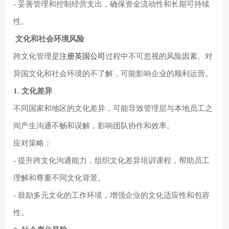
- 妥善管理和控制经营支出，确保资金流动性和长期可持续
性。
文化和社会环境风险
跨文化管理是
注册英国公司
过程中不可忽视的风险因素。对
异国文化和社会环境的不了解，可能影响企业的顺利运营。
1. 文化差异
不同国家和地区的文化差异，可能导致管理层与本地员工之
间产生沟通不畅和误解，影响团队协作和效率。
应对策略：
- 提升跨文化沟通能力，组织文化差异培训课程，帮助员工
理解和尊重不同文化背景。
- 鼓励多元文化的工作环境，增强企业的文化适应性和包容
性。