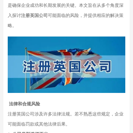
是确保企业成功和长期发展的关键。本文旨在从多个角度深
入探讨
注册英国公司
可能面临的风险，并提供相应的解决策
略。
法律和合规风险
注册英国公司涉及许多法律法规。若不熟悉这些规定，企业
可能面临罚款或其他法律后果。