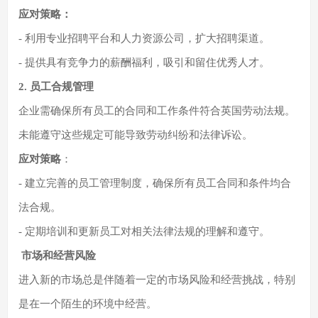
应对策略：
- 利用专业招聘平台和人力资源公司，扩大招聘渠道。
- 提供具有竞争力的薪酬福利，吸引和留住优秀人才。
2. 员工合规管理
企业需确保所有员工的合同和工作条件符合英国劳动法规。
未能遵守这些规定可能导致劳动纠纷和法律诉讼。
应对策略
：
- 建立完善的员工管理制度，确保所有员工合同和条件均合
法合规。
- 定期培训和更新员工对相关法律法规的理解和遵守。
市场和经营风险
进入新的市场总是伴随着一定的市场风险和经营挑战，特别
是在一个陌生的环境中经营。