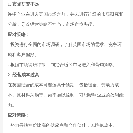
1. 市场研究不足
许多企业在进入英国市场之前，并未进行详细的市场研究和
分析，导致经营策略不恰当，市场定位失误。
应对策略：
- 投资进行全面的市场调研，了解英国市场的需求、竞争环
境和客户偏好。
- 根据市场调研结果，制定合适的市场进入和营销策略。
2. 经营成本过高
在英国经营的成本可能远高于预期，包括租金、劳动力成
本、原材料采购等。如不加以控制，可能影响企业的盈利能
力。
应对策略：
- 努力寻找性价比高的供应商和合作伙伴，以降低成本。