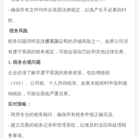
- 确保所有文件均符合英国法律规定，以免产生不必要的纠
纷。
税务风险
税务问题同样是
注册英国公司
的关键风险之一。如果公司没
有遵守英国的税务规定，可能会面临罚款和其他法律后果。
1. 税务合规问题
企业必须了解并遵守英国的税务政策，包括增值税
（VAT）、公司税、个人所得税等。如果未能按时申报和缴
纳税款，可能会面临严重后果。
应对策略：
- 聘用专业的税务顾问，确保所有税务申报正确无误。
- 建立完善的税务记录和管理系统，以便及时追踪和处理税
务事项。