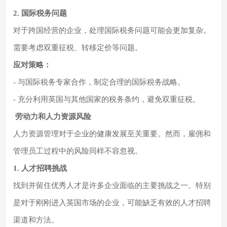
2. 国际税务问题
对于跨国经营的企业，处理国际税务问题可能会更加复杂。
需要考虑双重征税、转移定价等问题。
应对策略：
- 与国际税务专家合作，制定合理的国际税务战略。
- 充分利用英国与其他国家的税务条约，避免双重征税。
劳动力和人力资源风险
人力资源管理对于企业的健康发展至关重要。然而，雇佣和
管理员工过程中的风险同样不容忽视。
1. 人才招聘挑战
找到并留住优秀人才是许多企业面临的主要挑战之一。特别
是对于刚刚进入英国市场的企业，可能缺乏有效的人才招聘
渠道和方法。