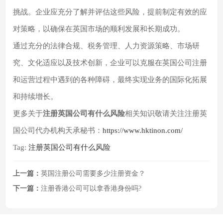
挑战。企业应充分了解并评估这些风险，提前制定有效的应
对策略，以确保在英国市场的顺利发展和长期成功。
通过充分的法律合规、税务管理、人力资源策略、市场研
究、文化适应以及技术创新，企业可以克服在英国公司注册
和运营过程中遇到的各种障碍，最终实现业务的国际化拓展
和持续增长。
更多关于
注册英国公司有什么风险
相关知识敬请关注注册英
国公司代办机构天承秘书：
https://www.hktinon.com/
Tag:
注册英国公司有什么风险
上一篇：
英国注册公司需要多少注册资金？
下一篇：
注册香港公司可以拿香港身份吗?