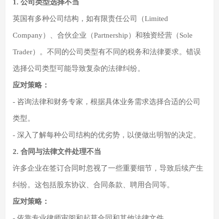
1. 公司类型选择不当
英国有多种公司结构，如有限责任公司（Limited
Company）、合伙企业（Partnership）和独资经营（Sole
Trader）。不同的公司类型有不同的税务和法律要求。错误
选择公司类型可能导致复杂的法律纠纷。
应对策略：
- 咨询法律和财务专家，根据具体业务需求选择合适的公司
类型。
- 深入了解每种公司结构的优劣势，以便做出明智的决定。
2. 合同与法律文件处理不当
许多企业在签订合同时忽视了一些重要细节，导致后续产生
纠纷。这包括股东协议、合同条款、聘用合同等。
应对策略：
- 依靠专业律师审阅和起草合同和其他法律文件。