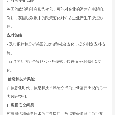
2. 社会变化风险
英国的政治和社会形势变化，可能对企业的运营产生影响。
例如，英国脱欧带来的政策变化对许多企业产生了深远影
响。
应对策略：
- 及时跟踪和分析英国的政治和社会变化，提前制定应对措
施。
- 保持灵活的经营策略和业务模式，快速适应外部环境变
化。
信息和技术风险
在信息化时代，信息和技术风险亦成为企业需要重视的另一
大风险类别。
1. 数据安全问题
随着网络和信息技术的广泛应用，数据安全问题尤为重要。