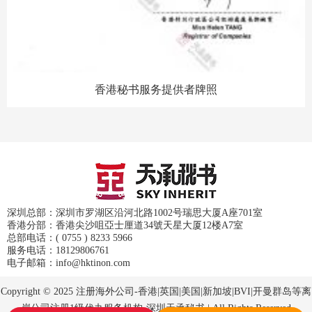
香港秘书服务提供者牌照
深圳总部：深圳市罗湖区沿河北路1002号瑞思大厦A座701室
香港分部：香港尖沙咀亞士厘道34號天星大厦12楼A7室
总部电话：( 0755 ) 8233 5966
服务电话：18129806761
电子邮箱：info@hktinon.com
Copyright © 2025 注册海外公司-香港|英国|美国|新加坡|BVI|开曼群岛等离
岸公司注册1级代办服务机构-深圳天承秘书 | All Rights Reserved