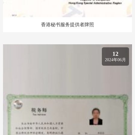
香港秘书服务提供者牌照
12
2024年06月