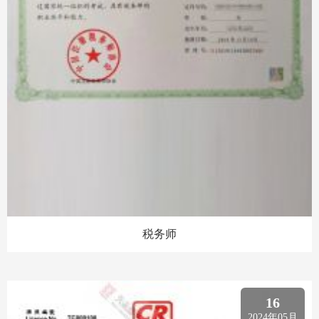
税务师
16
2024年05月