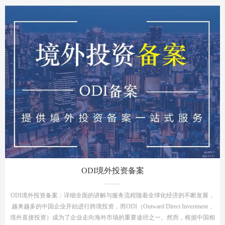
ODI境外投资备案
ODI境外投资备案：详细全面的讲解与服务流程随着全球化经济的不断发展，
越来越多的中国企业开始进行跨境投资，而ODI（Outward Direct Investment，
境外直接投资）成为了企业走向海外市场的重要途径之一。然而，根据中国相