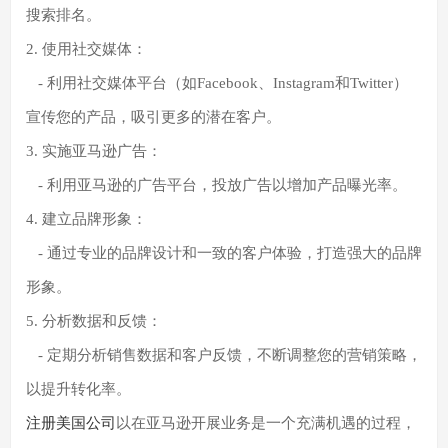
搜索排名。
2. 使用社交媒体：
- 利用社交媒体平台（如Facebook、Instagram和Twitter）
宣传您的产品，吸引更多的潜在客户。
3. 实施亚马逊广告：
- 利用亚马逊的广告平台，投放广告以增加产品曝光率。
4. 建立品牌形象：
- 通过专业的品牌设计和一致的客户体验，打造强大的品牌
形象。
5. 分析数据和反馈：
- 定期分析销售数据和客户反馈，不断调整您的营销策略，
以提升转化率。
注册美国公司
以在亚马逊开展业务是一个充满机遇的过程，