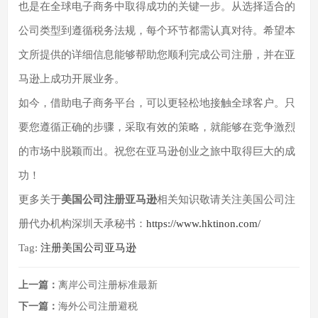
也是在全球电子商务中取得成功的关键一步。从选择适合的
公司类型到遵循税务法规，每个环节都需认真对待。希望本
文所提供的详细信息能够帮助您顺利完成公司注册，并在亚
马逊上成功开展业务。
如今，借助电子商务平台，可以更轻松地接触全球客户。只
要您遵循正确的步骤，采取有效的策略，就能够在竞争激烈
的市场中脱颖而出。祝您在亚马逊创业之旅中取得巨大的成
功！
更多关于
美国公司注册亚马逊
相关知识敬请关注美国公司注
册代办机构深圳天承秘书：
https://www.hktinon.com/
Tag:
注册美国公司
亚马逊
上一篇：
离岸公司注册标准最新
下一篇：
海外公司注册避税