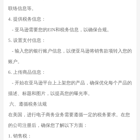
联络信息等。
4. 提供税务信息：
- 亚马逊需要您的EIN和税务信息，以确保合规。
5. 设置支付信息：
- 输入您的银行账户信息，以便亚马逊将销售款项转入您的
账户。
6. 上传商品信息：
- 开始在亚马逊平台上上架您的产品，确保优化每个产品的
描述、标题和图片，以提高您的曝光率。
六、遵循税务法规
在美国，进行电子商务业务需要遵循一定的税务要求。在您
的公司注册后，确保您了解以下方面：
1. 销售税：