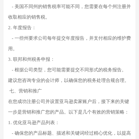
- 美国不同州的销售税率可能不同，您需要在每个州注册并
收取相应的销售税。
2. 年度报告：
- 一些州要求公司每年提交年度报告，并支付相应的维护费
用。
3. 联邦和州税务申报：
- 根据公司类型，您可能需要提交不同形式的税务报告。
建议您咨询专业的会计师，以确保您的税务处理合规合理。
七、营销和推广
在您成功注册公司并设置亚马逊卖家账户后，接下来的关键
一步是营销和推广您的产品。以下是几个有效的营销策略：
1. 优化亚马逊产品列表：
- 确保您的产品标题、描述和关键词经过精心优化，以提高