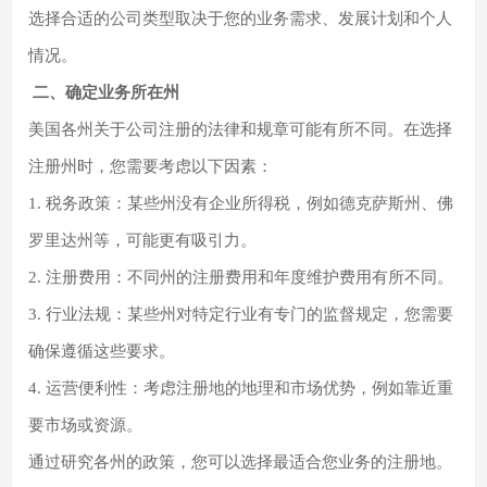
选择合适的公司类型取决于您的业务需求、发展计划和个人
情况。
二、确定业务所在州
美国各州关于公司注册的法律和规章可能有所不同。在选择
注册州时，您需要考虑以下因素：
1. 税务政策：某些州没有企业所得税，例如德克萨斯州、佛
罗里达州等，可能更有吸引力。
2. 注册费用：不同州的注册费用和年度维护费用有所不同。
3. 行业法规：某些州对特定行业有专门的监督规定，您需要
确保遵循这些要求。
4. 运营便利性：考虑注册地的地理和市场优势，例如靠近重
要市场或资源。
通过研究各州的政策，您可以选择最适合您业务的注册地。