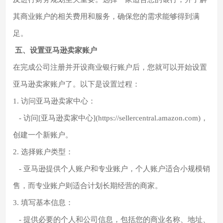
其商业账户的相关费用和服务，确保您的需求能够得到满
足。
五、设置亚马逊卖家账户
在完成公司注册并开设商业银行账户后，您就可以开始设置
亚马逊卖家账户了。以下是设置过程：
1. 访问亚马逊卖家中心：
- 访问[亚马逊卖家中心](https://sellercentral.amazon.com)，
创建一个新账户。
2. 选择账户类型：
- 亚马逊提供个人账户和专业账户，个人账户适合小规模销
售，而专业账户则适合计划长期经营的商家。
3. 填写基本信息：
- 提供必要的个人和公司信息，包括您的商业名称、地址、