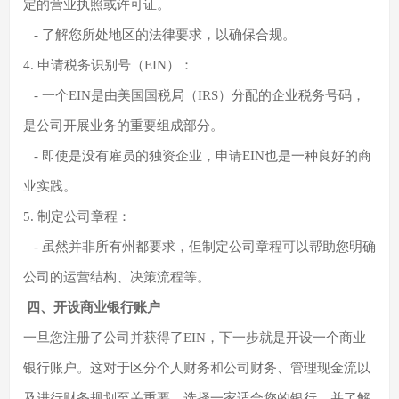
定的营业执照或许可证。
- 了解您所处地区的法律要求，以确保合规。
4. 申请税务识别号（EIN）：
- 一个EIN是由美国国税局（IRS）分配的企业税务号码，
是公司开展业务的重要组成部分。
- 即使是没有雇员的独资企业，申请EIN也是一种良好的商
业实践。
5. 制定公司章程：
- 虽然并非所有州都要求，但制定公司章程可以帮助您明确
公司的运营结构、决策流程等。
四、开设商业银行账户
一旦您注册了公司并获得了EIN，下一步就是开设一个商业
银行账户。这对于区分个人财务和公司财务、管理现金流以
及进行财务规划至关重要。选择一家适合您的银行，并了解