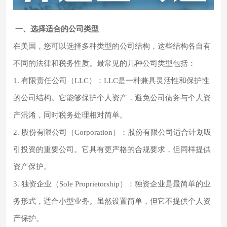
一、选择适合的公司类型
在美国，您可以选择多种类型的公司结构，这些结构各自有
不同的法律和税务性质。最常见的几种公司类型包括：
1. 有限责任公司（LLC）：LLC是一种兼具灵活性和保护性
的公司结构。它能够保护个人资产，避免公司债务与个人资
产混淆，同时税务处理相对简单。
2. 股份有限公司（Corporation）：股份有限公司适合计划吸
引投资的重要公司。它具有更严格的合规要求，但同样提供
资产保护。
3. 独资企业（Sole Proprietorship）：独资企业是最简单的业
务形式，适合小型业务。虽然设置简单，但它不提供个人资
产保护。