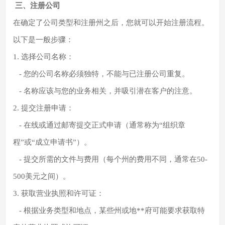
三、注册公司
在确定了公司类型和注册州之后，您就可以开始注册流程。
以下是一般步骤：
1. 选择公司名称：
- 您的公司名称必须独特，不能与已注册公司重复。
- 名称应该与您的业务相关，并吸引潜在客户的注意。
2. 提交注册申请：
- 在线或通过邮寄提交正式申请（通常称为“组织章
程”或“成立申请书”）。
- 提交所需的文件与费用（每个州的费用不同，通常在50-
500美元之间）。
3. 获取营业执照和许可证：
- 根据业务类型和地点，某些州或地**府可能要求获取特