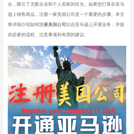
台，吸引了无数企业和个人卖家的目光。如果您打算在亚马
逊上销售商品，注册一家美国公司是一个重要的步骤。本文
将详细介绍如何
注册美国公司
以在亚马逊上开展业务，并提
供必要的流程、注意事项和有用的建议。