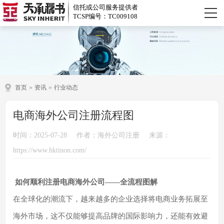
信托或公司服务提供者
TCSP编号：TC009108
»
»
首页
资讯
行业动态
电商海外公司注册流程图
时间：2025-07-28
作者：海外公司注册
来源：
https://www.hktinon.com/
如何顺利注册电商海外公司——全流程图解
在全球化的潮流下，越来越多的企业选择将电商业务拓展至
海外市场，这不仅能够提高品牌的国际影响力，还能有效避