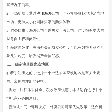
些情况下为零。
2. 市场扩展：通过
注册海外公司
，企业能够顺畅地涉足当地
市场，更加大小化国际买家的购买体验。
3. 财务自由：海外公司可以独立于母公司运作，拥有更大的
财务自主权和灵活性。
4. 品牌国际化：在海外登记成立公司，可以有效提升品牌形
象及知名度，增强消费者信任感。
二、确定注册国家或地区
在着手注册之前，选择一个合适的国家或地区是至关重要
的。常见的注册地包括：
- 香港：法律体系健全、税收政策优惠，非常适合进行中小
型电商业务的注册。
- 新加坡：商业环境友好，外资公司可享优先政策，适合科