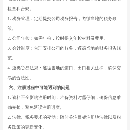
检查和合规。
1. 税务管理：定期提交公司税务报告，遵循当地的税务政
策。
2. 公司年检：如需年检，按时提交年检材料及费用。
3. 会计制度：合理安排公司的账务，遵循当地的财务报告规
范。
4. 遵循贸易法规：遵循当地的进口、出口相关法律，确保交
易的合法性。
六、注册过程中可能遇到的问题
1. 资料不全影响注册时间：准备资料时需仔细，确保信息准
确完整，避免延误注册进度。
2. 法律、税务要求的变动：随时关注目标注册地法律以及税
务政策的更新变化。