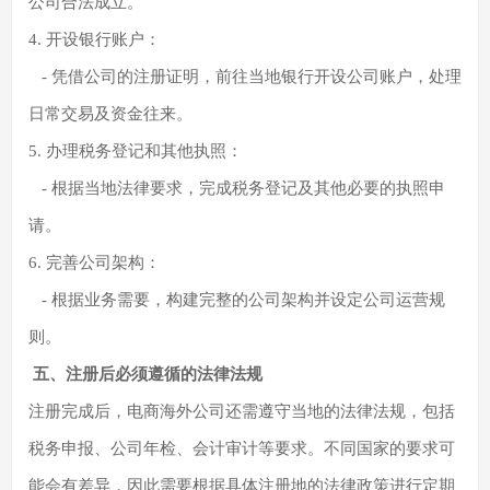
公司合法成立。
4. 开设银行账户：
- 凭借公司的注册证明，前往当地银行开设公司账户，处理
日常交易及资金往来。
5. 办理税务登记和其他执照：
- 根据当地法律要求，完成税务登记及其他必要的执照申
请。
6. 完善公司架构：
- 根据业务需要，构建完整的公司架构并设定公司运营规
则。
五、注册后必须遵循的法律法规
注册完成后，电商海外公司还需遵守当地的法律法规，包括
税务申报、公司年检、会计审计等要求。不同国家的要求可
能会有差异，因此需要根据具体注册地的法律政策进行定期