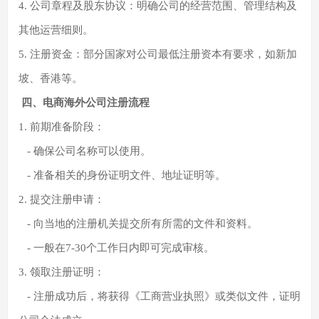
4. 公司章程及股东协议：明确公司的经营范围、管理结构及
其他运营细则。
5. 注册资金：部分国家对公司最低注册资本有要求，如新加
坡、香港等。
四、电商海外公司注册流程
1. 前期准备阶段：
- 确保公司名称可以使用。
- 准备相关的身份证明文件、地址证明等。
2. 提交注册申请：
- 向当地的注册机关提交所有所需的文件和资料。
- 一般在7-30个工作日内即可完成审核。
3. 领取注册证明：
- 注册成功后，将获得《工商营业执照》或类似文件，证明