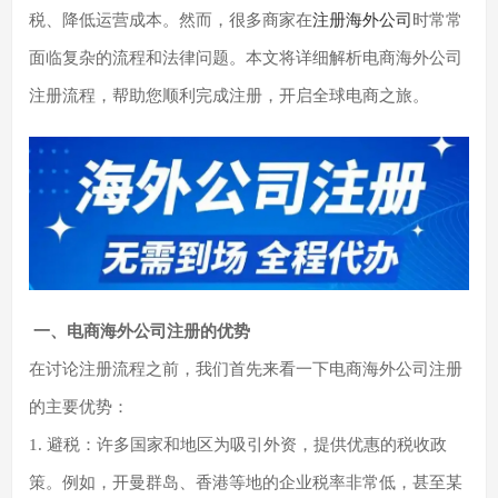
税、降低运营成本。然而，很多商家在
注册海外公司
时常常
面临复杂的流程和法律问题。本文将详细解析电商海外公司
注册流程，帮助您顺利完成注册，开启全球电商之旅。
一、电商海外公司注册的优势
在讨论注册流程之前，我们首先来看一下电商海外公司注册
的主要优势：
1. 避税：许多国家和地区为吸引外资，提供优惠的税收政
策。例如，开曼群岛、香港等地的企业税率非常低，甚至某