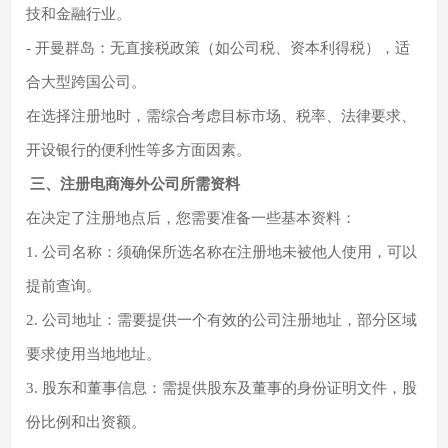
技和金融行业。
- 开曼群岛：无直接税政策（如公司税、资本利得税），适
合大型跨国公司。
在选择注册地时，需综合考虑目标市场、税率、法律要求、
开设银行的便利性等多方面因素。
三、注册电商海外公司所需资料
在决定了注册地点后，您需要准备一些基本资料：
1. 公司名称：须确保所选名称在注册地未被他人使用，可以
提前查询。
2. 公司地址：需要提供一个有效的公司注册地址，部分区域
要求使用当地地址。
3. 股东和董事信息：需提供股东及董事的身份证明文件，股
份比例和出资额。