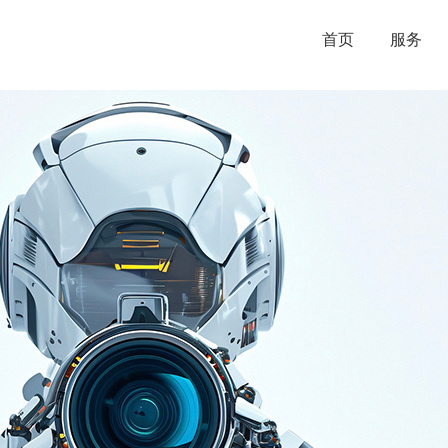
首页
服务