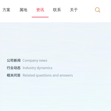
方案
属地
资讯
联系
关于