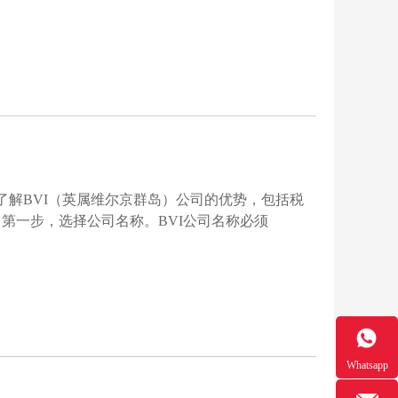
了解BVI（英属维尔京群岛）公司的优势，包括税
第一步，选择公司名称。BVI公司名称必须
Whatsapp