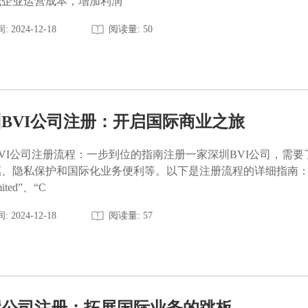
低企业运营成本，增加利润
: 2024-12-18
阅读量: 50
BVI公司注册：开启国际商业之旅
VI公司注册流程：一步到位的指南注册一家深圳BVI公司，需要
惠、隐私保护和国际化业务便利等。以下是注册流程的详细指南：
ited”、“C
: 2024-12-18
阅读量: 57
岸公司注册：拓展国际业务的跳板