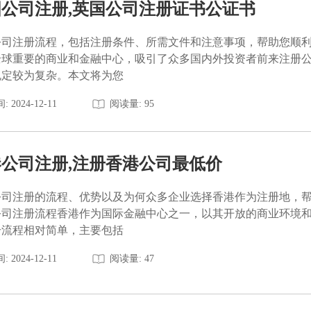
公司注册,英国公司注册证书公证书
公司注册流程，包括注册条件、所需文件和注意事项，帮助您顺
全球重要的商业和金融中心，吸引了众多国内外投资者前来注册
规定较为复杂。本文将为您
: 2024-12-11
阅读量: 95
公司注册,注册香港公司最低价
公司注册的流程、优势以及为何众多企业选择香港作为注册地，
公司注册流程香港作为国际金融中心之一，以其开放的商业环境
册流程相对简单，主要包括
: 2024-12-11
阅读量: 47