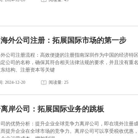
圳海外公司注册：拓展国际市场的第一步
海外公司注册流程：高效便捷的注册指南深圳作为中国的经济特
确定公司的名称，确保其符合相关法律法规的要求，并且没有重
股东结构、注册资本等关键
: 2024-12-20
阅读量: 25
册离岸公司：拓展国际业务的跳板
公司的优势分析：提升企业全球竞争力离岸公司，即在境外注册
从而提升企业在全球市场的竞争力。离岸公司可以享受税收优惠