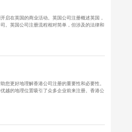
利开启在英国的商业活动。英国公司注册概述英国，
公司。英国公司注册流程相对简单，但涉及的法律和
帮助您更好地理解香港公司注册的重要性和必要性。
和优越的地理位置吸引了众多企业前来注册。香港公