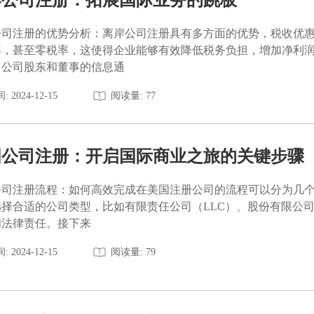
公司注册的优势分析：离岸公司注册具有多方面的优势，税收优
率，甚至零税率，这使得企业能够有效降低税务负担，增加净利
，公司股东和董事的信息通
: 2024-12-15
阅读量: 77
国公司注册：开启国际商业之旅的关键步骤
公司注册流程：如何高效完成在美国注册公司的流程可以分为几
择合适的公司类型，比如有限责任公司（LLC）、股份有限公司
和法律责任。接下来
: 2024-12-15
阅读量: 79