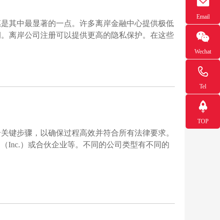
Email
惠是其中最显著的一点。许多离岸金融中心提供极低
润。离岸公司注册可以提供更高的隐私保护。在这些
Wechat
Tel
TOP
个关键步骤，以确保过程高效并符合所有法律要求。
（Inc.）或合伙企业等。不同的公司类型有不同的