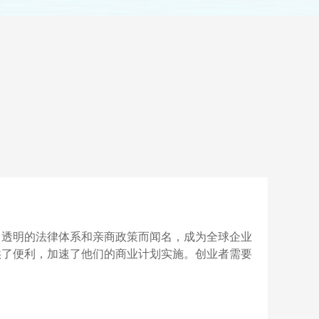
、透明的法律体系和亲商政策而闻名，成为全球企业
供了便利，加速了他们的商业计划实施。创业者需要