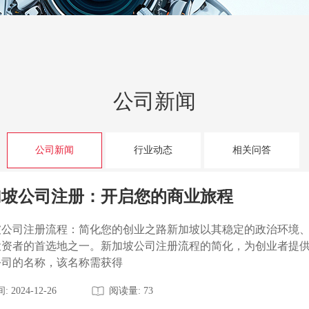
公司新闻
公司新闻
行业动态
相关问答
加坡公司注册：开启您的商业旅程
坡公司注册流程：简化您的创业之路新加坡以其稳定的政治环境
投资者的首选地之一。新加坡公司注册流程的简化，为创业者提
公司的名称，该名称需获得
: 2024-12-26
阅读量: 73