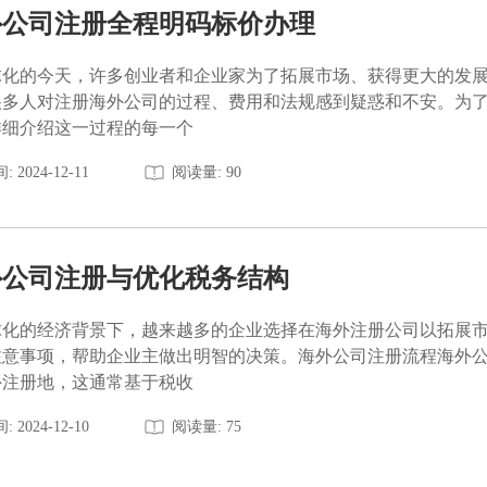
外公司注册全程明码标价办理
球化的今天，许多创业者和企业家为了拓展市场、获得更大的发
很多人对注册海外公司的过程、费用和法规感到疑惑和不安。为
详细介绍这一过程的每一个
: 2024-12-11
阅读量: 90
外公司注册与优化税务结构
球化的经济背景下，越来越多的企业选择在海外注册公司以拓展
注意事项，帮助企业主做出明智的决策。海外公司注册流程海外
外注册地，这通常基于税收
: 2024-12-10
阅读量: 75