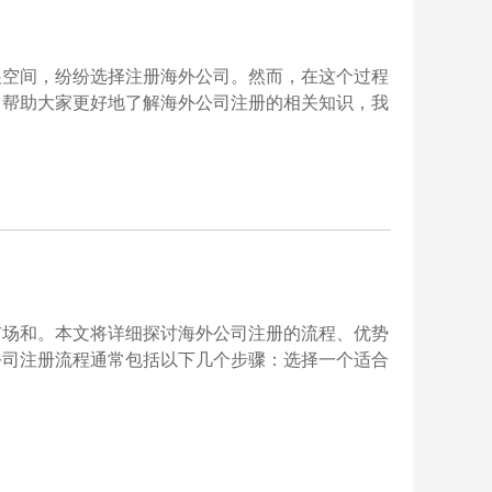
展空间，纷纷选择注册海外公司。然而，在这个过程
了帮助大家更好地了解海外公司注册的相关知识，我
市场和。本文将详细探讨海外公司注册的流程、优势
公司注册流程通常包括以下几个步骤：选择一个适合