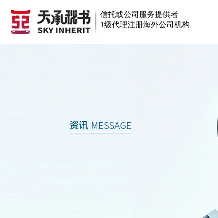
信托或公司服务提供者
1级代理注册海外公司机构