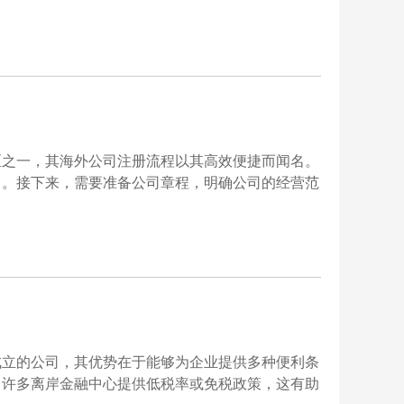
区之一，其海外公司注册流程以其高效便捷而闻名。
名。接下来，需要准备公司章程，明确公司的经营范
成立的公司，其优势在于能够为企业提供多种便利条
，许多离岸金融中心提供低税率或免税政策，这有助