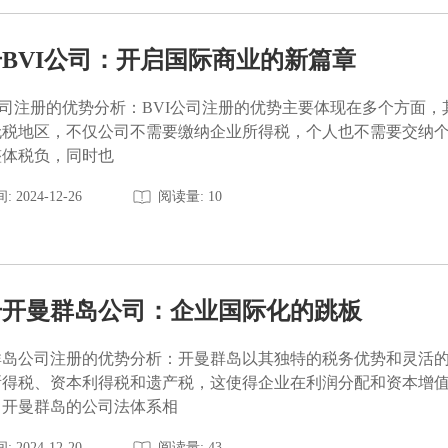
BVI公司：开启国际商业的新篇章
公司注册的优势分析：BVI公司注册的优势主要体现在多个方面，
无税地区，不仅公司不需要缴纳企业所得税，个人也不需要交纳个
整体税负，同时也
: 2024-12-26
阅读量: 10
册开曼群岛公司：企业国际化的跳板
群岛公司注册的优势分析：开曼群岛以其独特的税务优势和灵活
所得税、资本利得税和遗产税，这使得企业在利润分配和资本增
。开曼群岛的公司法体系相
: 2024-12-20
阅读量: 43