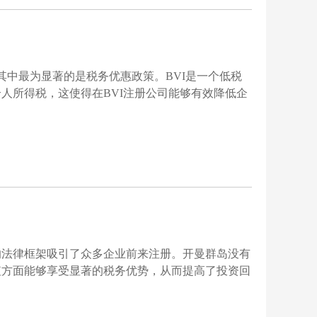
其中最为显著的是税务优惠政策。BVI是一个低税
人所得税，这使得在BVI注册公司能够有效降低企
的法律框架吸引了众多企业前来注册。开曼群岛没有
值方面能够享受显著的税务优势，从而提高了投资回