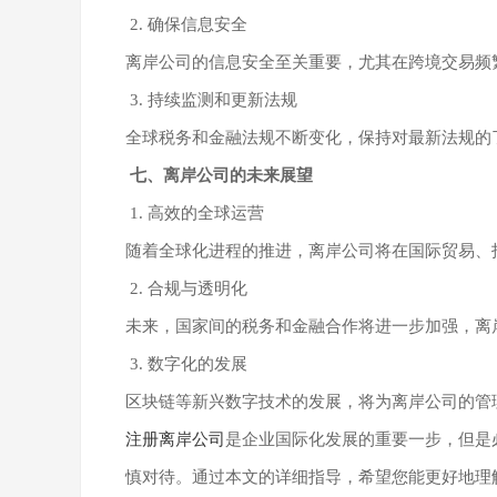
2. 确保信息安全
离岸公司的信息安全至关重要，尤其在跨境交易频
3. 持续监测和更新法规
全球税务和金融法规不断变化，保持对最新法规的
七、离岸公司的未来展望
1. 高效的全球运营
随着全球化进程的推进，离岸公司将在国际贸易、
2. 合规与透明化
未来，国家间的税务和金融合作将进一步加强，离
3. 数字化的发展
区块链等新兴数字技术的发展，将为离岸公司的管
注册离岸公司
是企业国际化发展的重要一步，但是
慎对待。通过本文的详细指导，希望您能更好地理