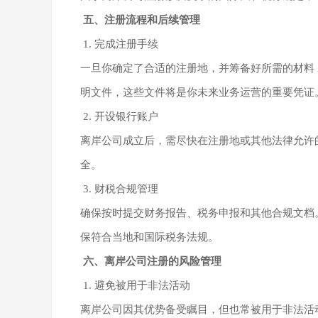
五、注册流程和后续管理
1. 完成注册手续
一旦你确定了合适的注册地，并筹备好所需的材料
明文件，这些文件将是你未来业务运营的重要凭证
2. 开设银行账户
离岸公司成立后，需尽快在注册地或其他法律允许
全。
3. 财税合规管理
确保按时提交财务报告、税务申报和其他合规文档
保符合当地和国际税务法规。
六、离岸公司注册的风险管理
1. 避免被用于非法活动
离岸公司因其优势备受瞩目，但也常被用于非法活