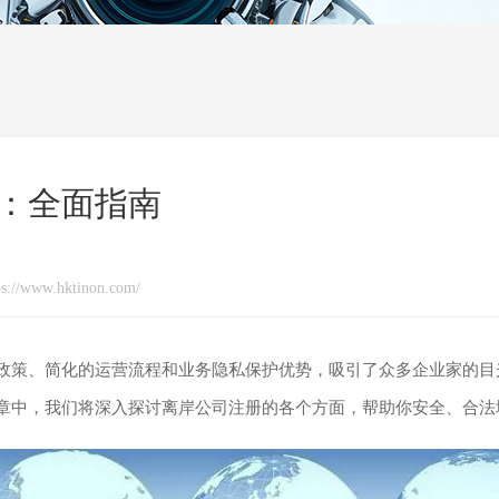
：全面指南
//www.hktinon.com/
政策、简化的运营流程和业务隐私保护优势，吸引了众多企业家的目
章中，我们将深入探讨离岸公司注册的各个方面，帮助你安全、合法