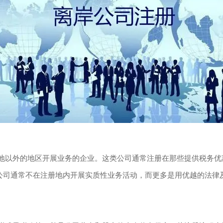
指在公司注册地以外的地区开展业务的企业。这类公司通常注册在那些提供
岸公司通常不在注册地内开展实质性业务活动，而更多是用优越的法律