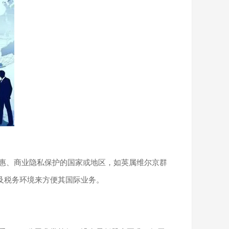
税务优惠、商业隐私保护的国家或地区，如英属维尔京群
及税务环境来方便其国际业务。