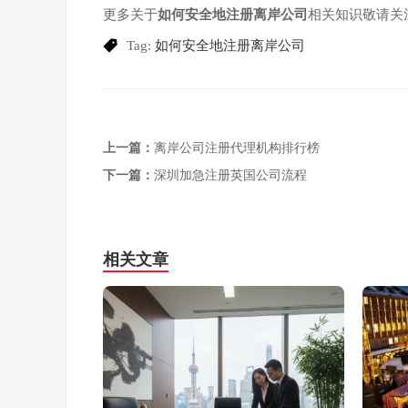
更多关于
如何安全地注册离岸公司
相关知识敬请关
Tag:
如何安全地注册离岸公司
上一篇：
离岸公司注册代理机构排行榜
下一篇：
深圳加急注册英国公司流程
相关文章