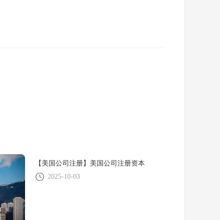
【美国公司注册】美国公司注册资本
2025-10-03