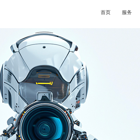
首页
服务