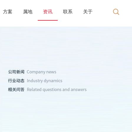
方案
属地
资讯
联系
关于