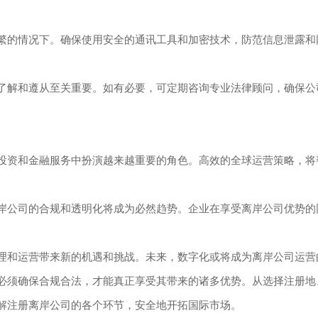
繁的情况下。确保使用安全的通讯工具和加密技术，防范信息泄露和
了解和遵从至关重要。如有必要，可定期咨询专业法律顾问，确保公
投资和金融服务中扮演越来越重要的角色。高效的全球运营策略，将
岸公司的合规和透明化将成为必然趋势。企业在享受离岸公司优势的
理和运营带来新的机遇和挑战。未来，数字化或将成为离岸公司运营
必须确保合规合法，才能真正享受其带来的诸多优势。从选择注册地
解注册离岸公司的各个环节，安全地开拓国际市场。