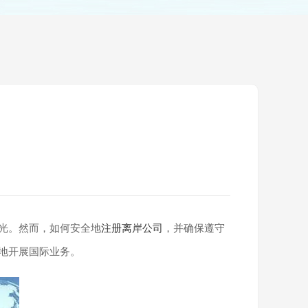
光。然而，如何安全地
注册离岸公司
，并确保遵守
地开展国际业务。