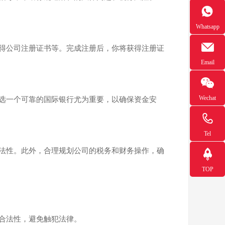
Whatsapp
得公司注册证书等。完成注册后，你将获得注册证
Email
Wechat
选一个可靠的国际银行尤为重要，以确保资金安
Tel
法性。此外，合理规划公司的税务和财务操作，确
TOP
合法性，避免触犯法律。