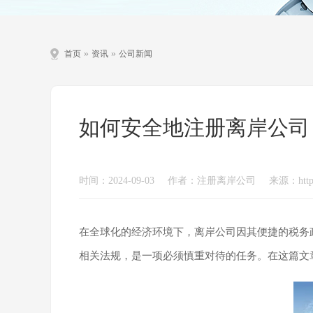
»
»
首页
资讯
公司新闻
如何安全地注册离岸公司
时间：2024-09-03
作者：注册离岸公司
来源：https:
在全球化的经济环境下，离岸公司因其便捷的税务
相关法规，是一项必须慎重对待的任务。在这篇文