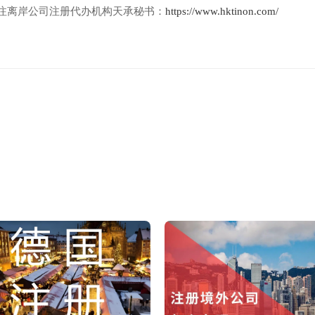
注离岸公司注册代办机构天承秘书：
https://www.hktinon.com/