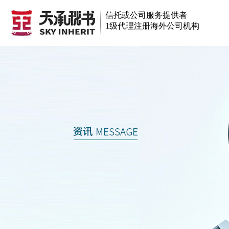
信托或公司服务提供者
1级代理注册海外公司机构