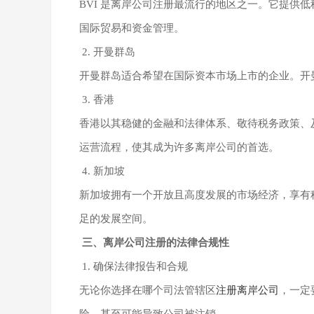
BVI 是离岸公司注册最流行的地区之一。它提供
国际贸易和资金管理。
2. 开曼群岛
开曼群岛适合希望在国际资本市场上市的企业。开
3. 香港
香港以其稳健的金融和法律体系、敬待税务政策、
运营流程，使其成为许多离岸公司的首选。
4. 新加坡
新加坡拥有一个开放且高度发展的市场经济，享有
足的发展空间。
三、离岸公司注册的法律合规性
1. 确保法律报告和合规
无论你选择在哪个司法管辖区
注册离岸公司
，一定