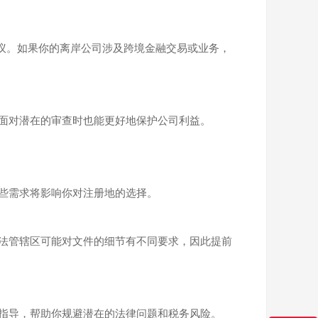
务透明度的重要国际协议。如果你的离岸公司涉及跨境金融交易或业务，
面对潜在的审查时也能更好地保护公司利益。
些需求将影响你对注册地的选择。
法管辖区可能对文件的细节有不同要求，因此提前
指导，帮助你规避潜在的法律问题和税务风险。