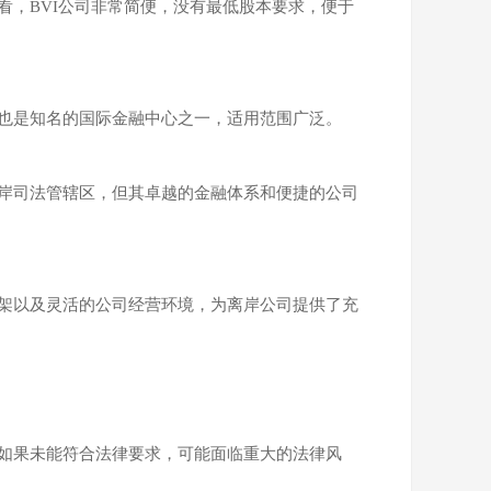
看，BVI公司非常简便，没有最低股本要求，便于
也是知名的国际金融中心之一，适用范围广泛。
岸司法管辖区，但其卓越的金融体系和便捷的公司
架以及灵活的公司经营环境，为离岸公司提供了充
如果未能符合法律要求，可能面临重大的法律风