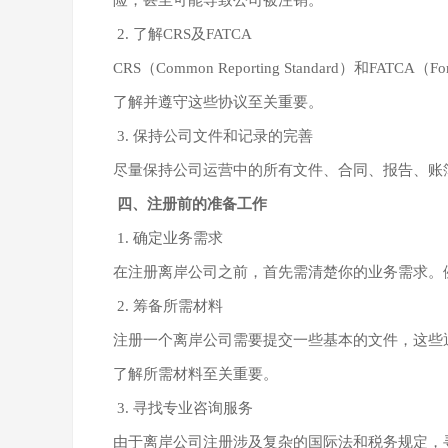
险，甚至可能导致公司被注销。
2. 了解CRS及FATCA
CRS（Common Reporting Standard）和F
了解并遵守这些协议至关重要。
3. 保持公司文件和记录的完善
尽量保持公司运营中的所有文件、合同、报告、账
四、注册前的准备工作
1. 确定业务需求
在注册离岸公司之前，首先需清楚你的业务需求。
2. 筹备所需材料
注册一个离岸公司需要提交一些基本的文件，这些
了解所需材料至关重要。
3. 寻找专业咨询服务
由于离岸公司注册涉及复杂的国际法和税务规定，