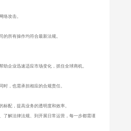
网络攻击。
司的所有操作均符合最新法规。
帮助企业迅速适应市场变化，抓住全球商机。
同时，也需承担相应的合规责任。
的标配，提高业务的透明度和效率。
、了解法律法规、到开展日常运营，每一步都需谨